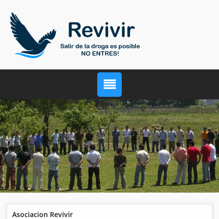
Asociacion Revivir