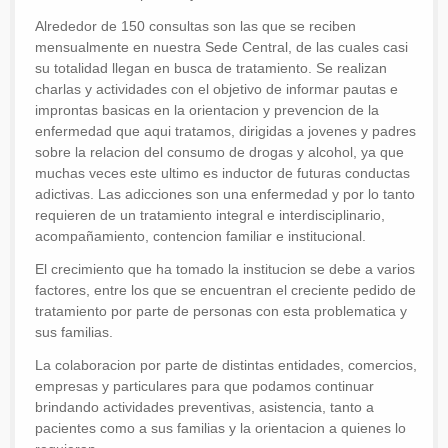
Alrededor de 150 consultas son las que se reciben
mensualmente en nuestra Sede Central, de las cuales casi
su totalidad llegan en busca de tratamiento. Se realizan
charlas y actividades con el objetivo de informar pautas e
improntas basicas en la orientacion y prevencion de la
enfermedad que aqui tratamos, dirigidas a jovenes y padres
sobre la relacion del consumo de drogas y alcohol, ya que
muchas veces este ultimo es inductor de futuras conductas
adictivas. Las adicciones son una enfermedad y por lo tanto
requieren de un tratamiento integral e interdisciplinario,
acompañamiento, contencion familiar e institucional.
El crecimiento que ha tomado la institucion se debe a varios
factores, entre los que se encuentran el creciente pedido de
tratamiento por parte de personas con esta problematica y
sus familias.
La colaboracion por parte de distintas entidades, comercios,
empresas y particulares para que podamos continuar
brindando actividades preventivas, asistencia, tanto a
pacientes como a sus familias y la orientacion a quienes lo