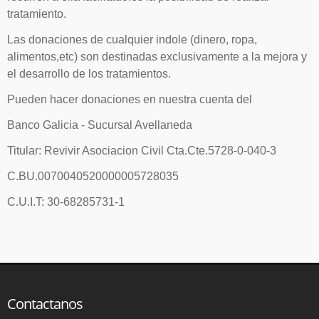
tratamiento.
Las donaciones de cualquier indole (dinero, ropa,
alimentos,etc) son destinadas exclusivamente a la mejora y
el desarrollo de los tratamientos.
Pueden hacer donaciones en nuestra cuenta del
Banco Galicia - Sucursal Avellaneda
Titular: Revivir Asociacion Civil Cta.Cte.5728-0-040-3
C.BU.0070040520000005728035
C.U.I.T: 30-68285731-1
Contactanos