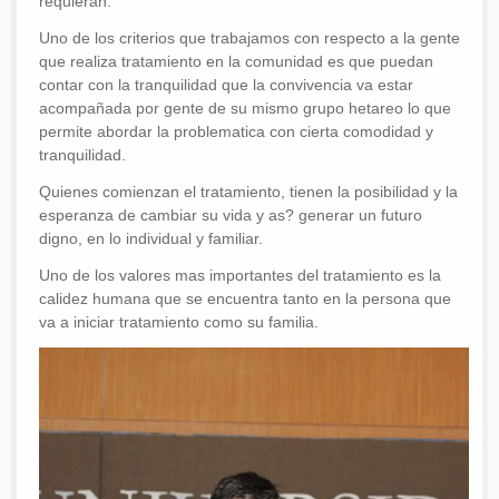
requieran.
Uno de los criterios que trabajamos con respecto a la gente
que realiza tratamiento en la comunidad es que puedan
contar con la tranquilidad que la convivencia va estar
acompañada por gente de su mismo grupo hetareo lo que
permite abordar la problematica con cierta comodidad y
tranquilidad.
Quienes comienzan el tratamiento, tienen la posibilidad y la
esperanza de cambiar su vida y as? generar un futuro
digno, en lo individual y familiar.
Uno de los valores mas importantes del tratamiento es la
calidez humana que se encuentra tanto en la persona que
va a iniciar tratamiento como su familia.