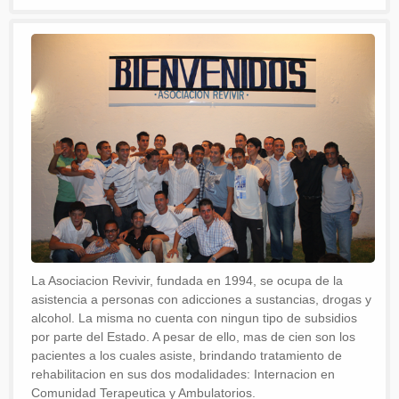
La Asociacion Revivir, fundada en 1994, se ocupa de la
asistencia a personas con adicciones a sustancias, drogas y
alcohol. La misma no cuenta con ningun tipo de subsidios
por parte del Estado. A pesar de ello, mas de cien son los
pacientes a los cuales asiste, brindando tratamiento de
rehabilitacion en sus dos modalidades: Internacion en
Comunidad Terapeutica y Ambulatorios.