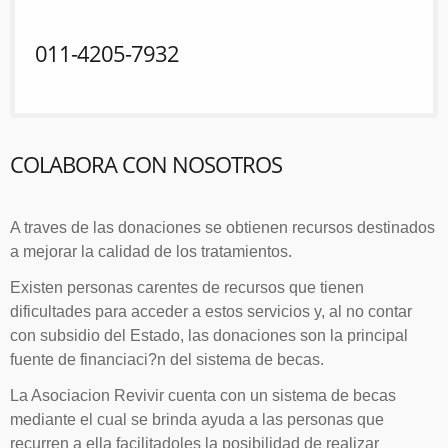
011-4205-7932
COLABORA CON NOSOTROS
A traves de las donaciones se obtienen recursos destinados
a mejorar la calidad de los tratamientos.
Existen personas carentes de recursos que tienen
dificultades para acceder a estos servicios y, al no contar
con subsidio del Estado, las donaciones son la principal
fuente de financiaci?n del sistema de becas.
La Asociacion Revivir cuenta con un sistema de becas
mediante el cual se brinda ayuda a las personas que
recurren a ella facilitadoles la posibilidad de realizar