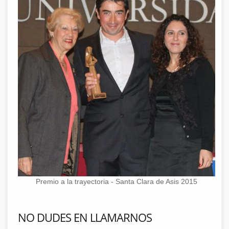
Premio a la trayectoria - Santa Clara de Asis 2015
NO DUDES EN LLAMARNOS