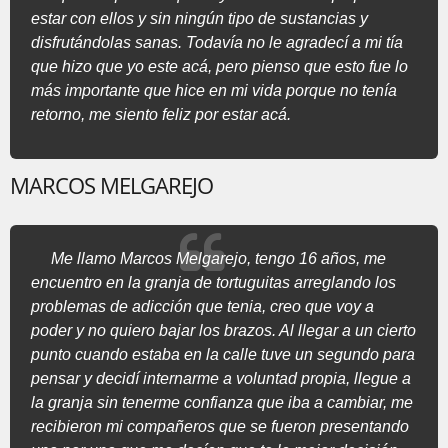
estar con ellos y sin ningún tipo de sustancias y
disfrutándolas sanas. Todavía no le agradecí a mi tía
que hizo que yo este acá, pero pienso que esto fue lo
más importante que hice en mi vida porque no tenía
retorno, me siento feliz por estar acá.
MARCOS MELGAREJO
Me llamo Marcos Melgarejo, tengo 16 años, me
encuentro en la granja de tortuguitas arreglando los
problemas de adicción que tenia, creo que voy a
poder y no quiero bajar los brazos. Al llegar a un cierto
punto cuando estaba en la calle tuve un segundo para
pensar y decidí internarme a voluntad propia, llegue a
la granja sin tenerme confianza que iba a cambiar, me
recibieron mi compañeros que se fueron presentando