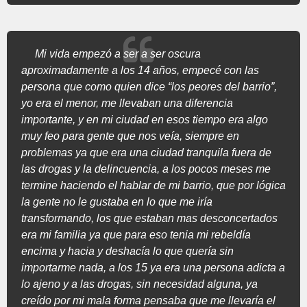
Mi vida empezó a ser a ser oscura
aproximadamente a los 14 años, empecé con las
persona que como quien dice “los peores del barrio”,
yo era el menor, me llevaban una diferencia
importante, y en mi ciudad en esos tiempo era algo
muy feo para gente que nos veía, siempre en
problemas ya que era una ciudad tranquila fuera de
las drogas y la delincuencia, a los pocos meses me
termine haciendo el hablar de mi barrio, que por lógica
la gente no le gustaba en lo que me iría
transformando, los que estaban mas desconcertados
era mi familia ya que para eso tenia mi rebeldía
encima y hacia y deshacía lo que quería sin
importarme nada, a los 15 ya era una persona adicta a
lo ajeno y a las drogas, sin necesidad alguna, ya
creído por mi mala forma pensaba que me llevaría el