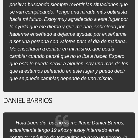
positiva buscando siempre revertir las situaciones que
se van complicando. Tengo una mirada más optimista
hacia mi futuro. Estoy muy agradecido a este lugar por
la ayuda que me dieron y que me dan, sobretodo por
haberme enseñado a dejarme ayudar, por enseñarme
a ser una persona con valores para el día de mañana.
Me enseñaron a confiar en mi mismo, que podía
cambiar cuando pensé que no lo iba a hacer. Espero
que esto le pueda servir a alguien, soy uno mas de los
que la estamos peleando en este lugar y puedo decir
que se puede cambiar, depende de uno mismo.
DANIEL BARRIOS
Hola buen día, bueno yo me llamo Daniel Barrios,
actualmente tengo 19 años y estoy internado en el
centro terapéutico de tortuguitas ya hace un tiempo, la