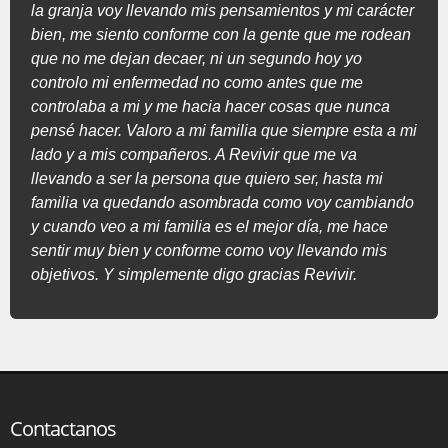
la granja voy llevando mis pensamientos y mi carácter
bien, me siento conforme con la gente que me rodean
que no me dejan decaer, ni un segundo hoy yo
controlo mi enfermedad no como antes que me
controlaba a mi y me hacia hacer cosas que nunca
pensé hacer. Valoro a mi familia que siempre esta a mi
lado y a mis compañeros. A Revivir que me va
llevando a ser la persona que quiero ser, hasta mi
familia va quedando asombrada como voy cambiando
y cuando veo a mi familia es el mejor día, me hace
sentir muy bien y conforme como voy llevando mis
objetivos. Y simplemente digo gracias Revivir.
Contactanos