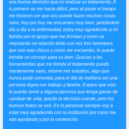
una buena decisión que es realizar un tratamiento. A
lo primero se me hacia difícil, pero al pasar el tiempo
me hicieron ver que uno puede hacer muchas cosas
sano, hoy por hoy me encuentro muy bien, peleándole
día a día a la enfermedad, estoy muy agradecido a mi
familia por el apoyo que me brindan y como va
mejorando mi relación tanto con mis tres hermanos
que son mas chicos y como me encuentro, le puedo
brindar un consejo para su bien. Gracias a las
herramientas que me brinda el tratamiento puedo
mantenerme sano, retome mis estudios, algo que
nunca pude concretar, para el día de mañana ser una
persona digna con trabajo y familia. Espero que esto
le pueda servir a alguna persona que tenga ganas de
cambiar de vida, quizás la decisión cueste, pero los
buenos frutos se ven. En lo personal siempre voy a
estar muy agradecido con la institución por como me
van ayudando y por la contención.