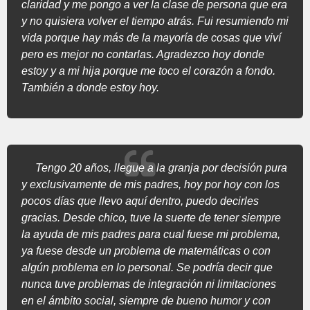
claridad y me pongo a ver la clase de persona que era
y no quisiera volver el tiempo atrás. Fui resumiendo mi
vida porque hay más de la mayoría de cosas que viví
pero es mejor no contarlas. Agradezco hoy donde
estoy y a mi hija porque me toco el corazón a fondo.
También a donde estoy hoy.
Tengo 20 años, llegue a la granja por decisión pura
y exclusivamente de mis padres, hoy por hoy con los
pocos días que llevo aquí dentro, puedo decirles
gracias. Desde chico, tuve la suerte de tener siempre
la ayuda de mis padres para cual fuese mi problema,
ya fuese desde un problema de matemáticas o con
algún problema en lo personal. Se podría decir que
nunca tuve problemas de integración ni limitaciones
en el ámbito social, siempre de bueno humor y con