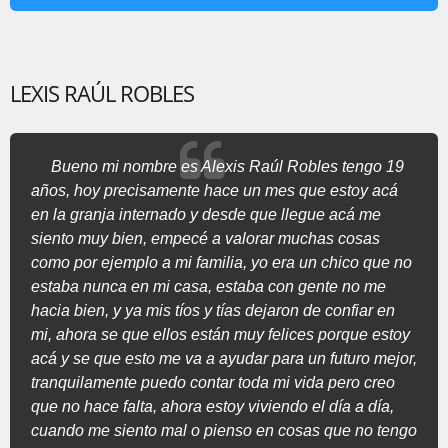
LEXIS RAÚL ROBLES
Bueno mi nombre es Alexis Raúl Robles tengo 19
años, hoy precisamente hace un mes que estoy acá
en la granja internado y desde que llegue acá me
siento muy bien, empecé a valorar muchas cosas
como por ejemplo a mi familia, yo era un chico que no
estaba nunca en mi casa, estaba con gente no me
hacia bien, y ya mis tíos y tías dejaron de confiar en
mi, ahora se que ellos están muy felices porque estoy
acá y se que esto me va a ayudar para un futuro mejor,
tranquilamente puedo contar toda mi vida pero creo
que no hace falta, ahora estoy viviendo el día a día,
cuando me siento mal o pienso en cosas que no tengo