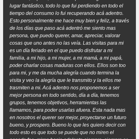
lugar fantástico, todo lo que fui perdiendo en todo el
tiempo del consumo lo fui recuperando acá adentro.
Esto personalmente me hace muy bien y feliz, a través
de los días que paso acá adentró me siento mas
persona, que puedo querer, amar, apreciar, valorar
cosas que uno antes no las veía. Las visitas para mi
es un día feriado en el que puedo disfrutar a mi
familia, a mi hijo, a mi mujer, a mi mamá, a mi papá,
poder charlar cosas maduras con ellos. Ellos son too
para mi, y me da mucha alegría cuando termina la
visita y veo la alegría que le transmito y la ellos me
trasmiten a mi. Acá adentro nos proponemos a ser
mejor persona en todo sentido, día a día, tenemos
grupos, tenemos objetivos, herramientas las
llamamos, para poder usarlas afuera. Esta nada mas
en nosotros el querer ser mejor, proyectarse un futuro
bueno, y prospero. Bueno lo que les quiero decir con
todo esto es que todo se puede que no miren el