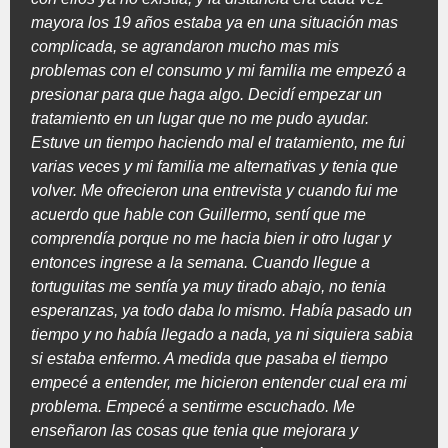
mayora los 19 años estaba ya en una situación mas
complicada, se agrandaron mucho mas mis
problemas con el consumo y mi familia me empezó a
presionar para que haga algo. Decidí empezar un
tratamiento en un lugar que no me pudo ayudar.
Estuve un tiempo haciendo mal el tratamiento, me fui
varias veces y mi familia me alternativas y tenia que
volver. Me ofrecieron una entrevista y cuando fui me
acuerdo que hable con Guillermo, sentí que me
comprendía porque no me hacia bien ir otro lugar y
entonces ingrese a la semana. Cuando llegue a
tortuguitas me sentía ya muy tirado abajo, no tenia
esperanzas, ya todo daba lo mismo. Había pasado un
tiempo y no había llegado a nada, ya ni siquiera sabia
si estaba enfermo. A medida que pasaba el tiempo
empecé a entender, me hicieron entender cual era mi
problema. Empecé a sentirme escuchado. Me
enseñaron las cosas que tenia que mejorara y