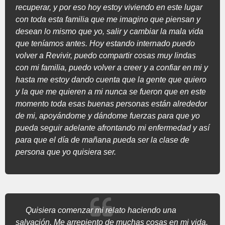
recuperar, y por eso hoy estoy viviendo en este lugar
con toda esta familia que me imagino que piensan y
desean lo mismo que yo, salir y cambiar la mala vida
que teníamos antes. Hoy estando internado puedo
volver a Revivir, puedo compartir cosas muy lindas
con mi familia, puedo volver a creer y a confiar en mi y
hasta me estoy dando cuenta que la gente que quiero
y la que me quieren a mi nunca se fueron que en este
momento toda esas buenas personas están alrededor
de mi, apoyándome y dándome fuerzas para que yo
pueda seguir adelante afrontando mi enfermedad y así
para que el día de mañana pueda ser la clase de
persona que yo quisiera ser.
Quisiera comenzar mi relato haciendo una
salvación. Me arrepiento de muchas cosas en mi vida,