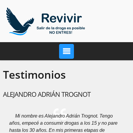
Testimonios
ALEJANDRO ADRIÁN TROGNOT
Mi nombre es Alejandro Adrián Trognot. Tengo
años, empecé a consumir drogas a los 15 y no pare
hasta los 30 años. En mis primeras etapas de