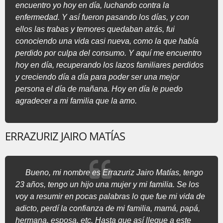
encuentro yo hoy en día, luchando contra la
enfermedad. Y así fueron pasando los días, y con
ellos las trabas y temores quedaban atrás, fui
conociendo una vida casi nueva, como la que había
perdido por culpa del consumo. Y aquí me encuentro
hoy en día, recuperando los lazos familiares perdidos
y creciendo día a día para poder ser una mejor
persona el día de mañana. Hoy en día le puedo
agradecer a mi familia que la amo.
ERRAZURIZ JAIRO MATÍAS
Bueno, mi nombre es Errazuriz Jairo Matías, tengo
23 años, tengo un hijo una mujer y mi familia. Se los
voy a resumir en pocas palabras lo que fue mi vida de
adicto, perdí la confianza de mi familia, mamá, papá,
hermana, esposa, etc. Hasta que así llegue a este