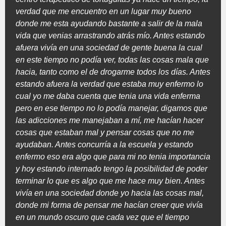
verdad que me encuentro en un lugar muy bueno
donde me esta ayudando bastante a salir de la mala
vida que venias arrastrando atrás mío. Antes estando
afuera vivía en una sociedad de gente buena la cual
en este tiempo no podía ver, todas las cosas mala que
hacia, tanto como el de drogarme todos los días. Antes
estando afuera la verdad que estaba muy enfermo lo
cual yo me daba cuenta que tenia una vida enferma
pero en ese tiempo no lo podía manejar, digamos que
las adicciones me manejaban a mí, me hacían hacer
cosas que estaban mal y pensar cosas que no me
ayudaban. Antes concurría a la escuela y estando
enfermo eso era algo que para mi no tenia importancia
y hoy estando internado tengo la posibilidad de poder
terminar lo que es algo que me hace muy bien. Antes
vivía en una sociedad donde yo hacia las cosas mal,
donde mi forma de pensar me hacían creer que vivía
en un mundo oscuro que cada vez que el tiempo